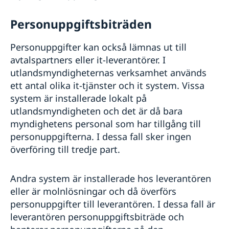
Personuppgiftsbiträden
Personuppgifter kan också lämnas ut till
avtalspartners eller it-leverantörer. I
utlandsmyndigheternas verksamhet används
ett antal olika it-tjänster och it­ system. Vissa
system är installerade lokalt på
utlandsmyndigheten och det är då bara
myndighetens personal som har tillgång till
personuppgifterna. I dessa fall sker ingen
överföring till tredje part.
Andra system är installerade hos leverantören
eller är molnlösningar och då överförs
personuppgifter till leverantören. I dessa fall är
leverantören personuppgiftsbiträde och