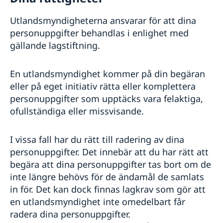
Utlandsmyndigheterna ansvarar för att dina
personuppgifter behandlas i enlighet med
gällande lagstiftning.
En utlandsmyndighet kommer på din begäran
eller på eget initiativ rätta eller komplettera
personuppgifter som upptäcks vara felaktiga,
ofullständiga eller missvisande.
I vissa fall har du rätt till radering av dina
personuppgifter. Det innebär att du har rätt att
begära att dina personuppgifter tas bort om de
inte längre behövs för de ändamål de samlats
in för. Det kan dock finnas lagkrav som gör att
en utlandsmyndighet inte omedelbart får
radera dina personuppgifter.