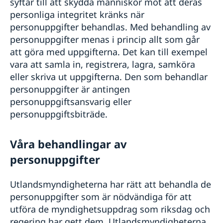
syftar till att skydda människor mot att deras
personliga integritet kränks när
personuppgifter behandlas. Med behandling av
personuppgifter menas i princip allt som går
att göra med uppgifterna. Det kan till exempel
vara att samla in, registrera, lagra, samköra
eller skriva ut uppgifterna. Den som behandlar
personuppgifter är antingen
personuppgiftsansvarig eller
personuppgiftsbiträde.
Våra behandlingar av
personuppgifter
Utlandsmyndigheterna har rätt att behandla de
personuppgifter som är nödvändiga för att
utföra de myndighetsuppdrag som riksdag och
regering har gett dem. Utlandsmyndigheterna