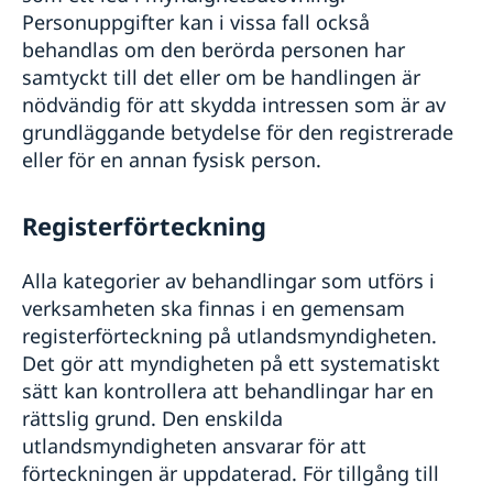
Personuppgifter kan i vissa fall också
behandlas om den berörda personen har
samtyckt till det eller om be­ handlingen är
nödvändig för att skydda intressen som är av
grundläggande betydelse för den registrerade
eller för en annan fysisk person.
Registerförteckning
Alla kategorier av behandlingar som utförs i
verksamheten ska finnas i en gemensam
registerförteckning på utlandsmyndigheten.
Det gör att myndigheten på ett systematiskt
sätt kan kontrollera att behandlingar har en
rättslig grund. Den enskilda
utlandsmyndigheten ansvarar för att
förteckningen är uppdaterad. För tillgång till