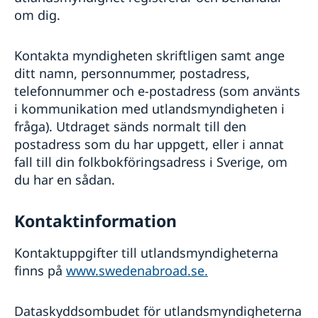
om dig.
Kontakta myndigheten skriftligen samt ange
ditt namn, personnummer, postadress,
telefonnummer och e-postadress (som använts
i kommunikation med utlandsmyndigheten i
fråga). Utdraget sänds normalt till den
postadress som du har uppgett, eller i annat
fall till din folkbokföringsadress i Sverige, om
du har en sådan.
Kontaktinformation
Kontaktuppgifter till utlandsmyndigheterna
finns på
www.swedenabroad.se.
Dataskyddsombudet för utlandsmyndigheterna