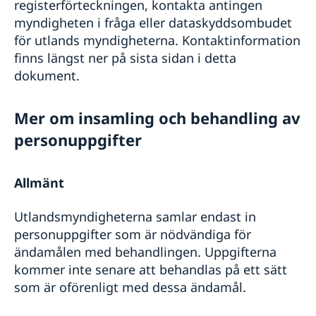
registerförteckningen, kontakta antingen
myndigheten i fråga eller dataskyddsombudet
för utlands­ myndigheterna. Kontaktinformation
finns längst ner på sista sidan i detta
dokument.
Mer om insamling och behandling av
personuppgifter
Allmänt
Utlandsmyndigheterna samlar endast in
personuppgifter som är nödvändiga för
ändamålen med behandlingen. Uppgifterna
kommer inte senare att behandlas på ett sätt
som är oförenligt med dessa ändamål.