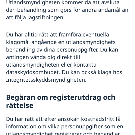
Utlandsmyndigheten kommer då att avsluta
den behandling som görs för andra ändamål än
att följa lagstiftningen.
Du har alltid rätt att framföra eventuella
klagomål angående en utlandsmyndighets
behandling av dina personuppgifter. Du kan
antingen vända dig direkt till
utlandsmyndigheten eller kontakta
dataskyddsombudet. Du kan också klaga hos
Integritetsskyddsmyndigheten.
Begäran om registerutdrag och
rättelse
Du har rätt att efter ansökan kostnadsfritt få
information om vilka personuppgifter som en
utlandsmyndighet registrerar och behandlar