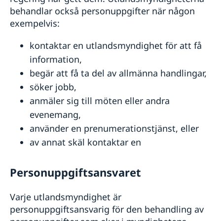
behandlar också personuppgifter när någon
exempelvis:
kontaktar en utlandsmyndighet för att få
information,
begär att få ta del av allmänna handlingar,
söker jobb,
anmäler sig till möten eller andra
evenemang,
använder en prenumerationstjänst, eller
av annat skäl kontaktar en
Personuppgiftsansvaret
Varje utlandsmyndighet är
personuppgiftsansvarig för den behandling av