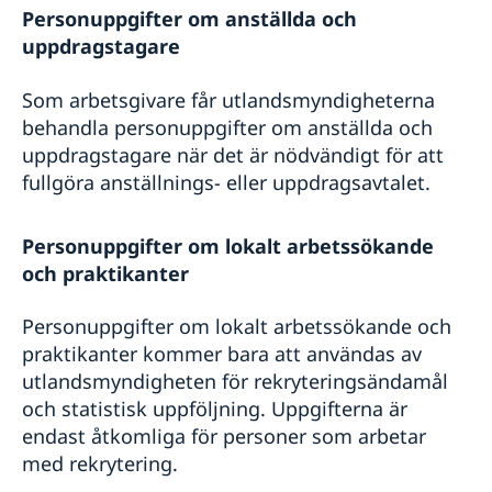
Personuppgifter om anställda och
uppdragstagare
Som arbetsgivare får utlandsmyndigheterna
behandla personuppgifter om anställda och
uppdragstagare när det är nödvändigt för att
fullgöra anställnings- eller uppdragsavtalet.
Personuppgifter om lokalt arbetssökande
och praktikanter
Personuppgifter om lokalt arbetssökande och
praktikanter kommer bara att användas av
utlandsmyndigheten för rekryteringsändamål
och statistisk uppföljning. Uppgifterna är
endast åtkomliga för personer som arbetar
med rekrytering.