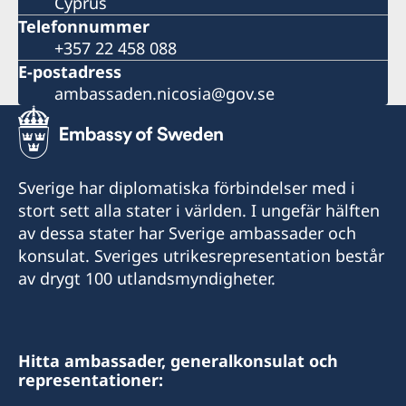
Cyprus
Telefonnummer
+357 22 458 088
E-postadress
ambassaden.nicosia@gov.se
Sverige har diplomatiska förbindelser med i
stort sett alla stater i världen. I ungefär hälften
av dessa stater har Sverige ambassader och
konsulat. Sveriges utrikesrepresentation består
av drygt 100 utlandsmyndigheter.
Hitta ambassader, generalkonsulat och
representationer: