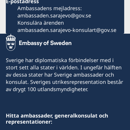
E-postadress
Ambassadens mejladress:
ambassaden.sarajevo@gov.se
Konsulära ärenden
ambassaden.sarajevo-konsulart@gov.se
Sverige har diplomatiska förbindelser med i
stort sett alla stater i världen. I ungefär hälften
av dessa stater har Sverige ambassader och
konsulat. Sveriges utrikesrepresentation består
av drygt 100 utlandsmyndigheter.
Hitta ambassader, generalkonsulat och
representationer: