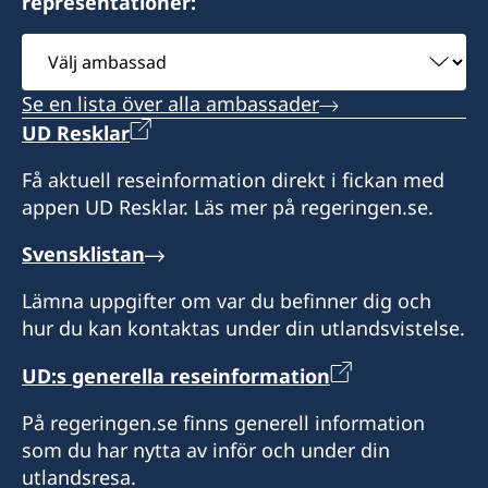
representationer:
Välj
ambassad
Se en lista över alla ambassader
UD Resklar
Få aktuell reseinformation direkt i fickan med
appen UD Resklar. Läs mer på regeringen.se.
Svensklistan
Lämna uppgifter om var du befinner dig och
hur du kan kontaktas under din utlandsvistelse.
UD:s generella reseinformation
På regeringen.se finns generell information
som du har nytta av inför och under din
utlandsresa.