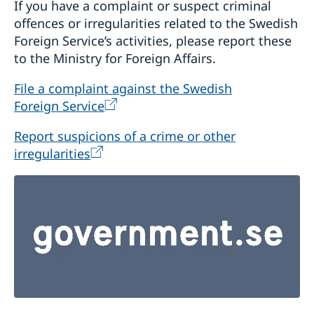
If you have a complaint or suspect criminal
offences or irregularities related to the Swedish
Foreign Service’s activities, please report these
to the Ministry for Foreign Affairs.
File a complaint against the Swedish
Foreign Service
Report suspicions of a crime or other
irregularities