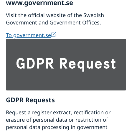
www.government.se
Visit the official website of the Swedish
Government and Government Offices.
To government.se
GDPR Requests
Request a register extract, rectification or
erasure of personal data or restriction of
personal data processing in government