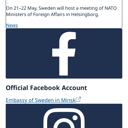
On 21–22 May, Sweden will host a meeting of NATO
Ministers of Foreign Affairs in Helsingborg.
news
Official Facebook Account
Embassy of Sweden in Minsk