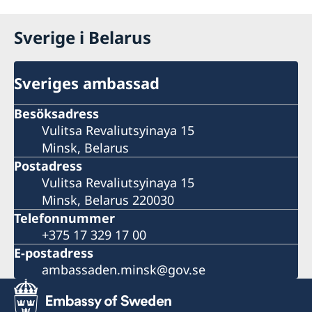
Sverige i Belarus
Sveriges ambassad
Besöksadress
Vulitsa Revaliutsyinaya 15
Minsk, Belarus
Postadress
Vulitsa Revaliutsyinaya 15
Minsk, Belarus 220030
Telefonnummer
+375 17 329 17 00
E-postadress
ambassaden.minsk@gov.se