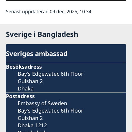
Senast uppdaterad 09 dec. 2025, 10.34
Sverige i Bangladesh
Sveriges ambassad
Besöksadress
Bay's Edgewater, 6th Floor
Gulshan 2
Dhaka
Postadress
Embassy of Sweden
Bay's Edgewater, 6th Floor
Gulshan 2
Dhaka 1212