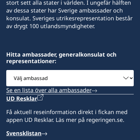
stort sett alla stater i världen. I ungefär hälften
av dessa stater har Sverige ambassader och
konsulat. Sveriges utrikesrepresentation består
av drygt 100 utlandsmyndigheter.
Hitta ambassader, generalkonsulat och
representationer:
Välj
ambassad
Se en lista över alla ambassader
UD Resklar
Få aktuell reseinformation direkt i fickan med
appen UD Resklar. Läs mer på regeringen.se.
Svensklistan