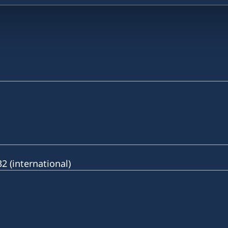
 (international)