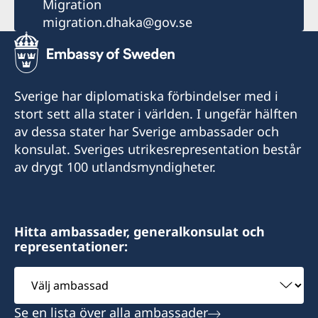
Migration
migration.dhaka@gov.se
Sverige har diplomatiska förbindelser med i
stort sett alla stater i världen. I ungefär hälften
av dessa stater har Sverige ambassader och
konsulat. Sveriges utrikesrepresentation består
av drygt 100 utlandsmyndigheter.
Hitta ambassader, generalkonsulat och
representationer:
Välj
ambassad
Se en lista över alla ambassader