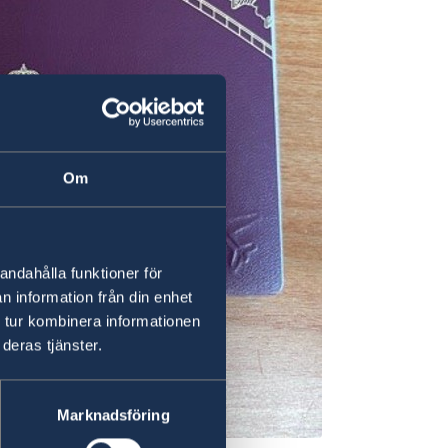
Om
andahålla funktioner för
n information från din enhet
 tur kombinera informationen
deras tjänster.
Marknadsföring