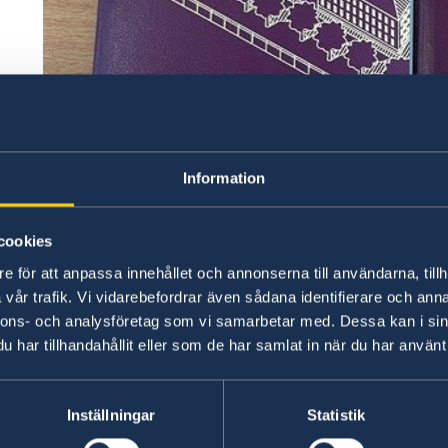
Information
cookies
e för att anpassa innehållet och annonserna till användarna, tillh
vår trafik. Vi vidarebefordrar även sådana identifierare och anna
nnons- och analysföretag som vi samarbetar med. Dessa kan i sin
har tillhandahållit eller som de har samlat in när du har använt 
Inställningar
Statistik