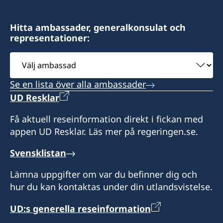
Hitta ambassader, generalkonsulat och
representationer:
Välj
ambassad
Se en lista över alla ambassader
UD Resklar
Få aktuell reseinformation direkt i fickan med
appen UD Resklar. Läs mer på regeringen.se.
Svensklistan
Lämna uppgifter om var du befinner dig och
hur du kan kontaktas under din utlandsvistelse.
UD:s generella reseinformation