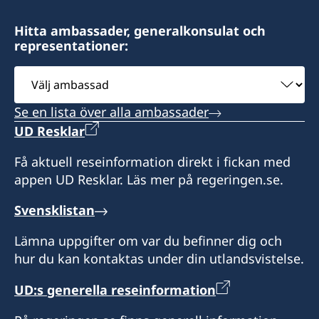
Hitta ambassader, generalkonsulat och
representationer:
Välj
ambassad
Se en lista över alla ambassader
UD Resklar
Få aktuell reseinformation direkt i fickan med
appen UD Resklar. Läs mer på regeringen.se.
Svensklistan
Lämna uppgifter om var du befinner dig och
hur du kan kontaktas under din utlandsvistelse.
UD:s generella reseinformation