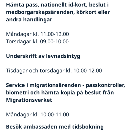
Hämta pass, nationellt id-kort, beslut i
medborgarskapsärenden, körkort eller
andra handlingar
Måndagar kl. 11.00-12.00
Torsdagar kl. 09.00-10.00
Underskrift av levnadsintyg
Tisdagar och torsdagar kl. 10.00-12.00
Service i migrationsärenden - passkontroller,
biometri och hämta kopia på beslut från
Migrationsverket
Måndagar kl. 10.00-11.00
Besök ambassaden med tidsbokning