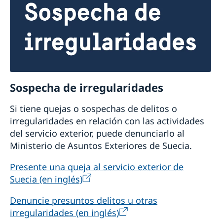
Sospecha de irregularidades
Si tiene quejas o sospechas de delitos o
irregularidades en relación con las actividades
del servicio exterior, puede denunciarlo al
Ministerio de Asuntos Exteriores de Suecia.
Presente una queja al servicio exterior de
Suecia (en inglés)
Denuncie presuntos delitos u otras
irregularidades (en inglés)