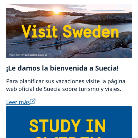
¡Le damos la bienvenida a Suecia!
Para planificar sus vacaciones visite la página
web oficial de Suecia sobre turismo y viajes.
Leer más