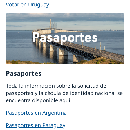
Votar en Uruguay
Pasaportes
Toda la información sobre la solicitud de
pasaportes y la cédula de identidad nacional se
encuentra disponible aquí.
Pasaportes en Argentina
Pasaportes en Paraguay