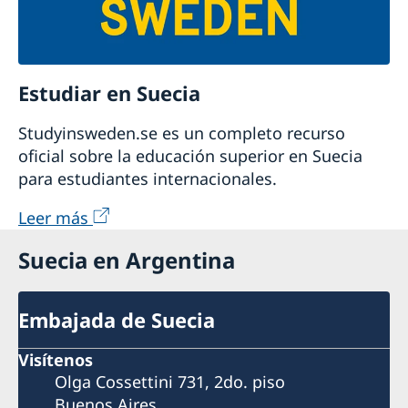
Estudiar en Suecia
Studyinsweden.se es un completo recurso
oficial sobre la educación superior en Suecia
para estudiantes internacionales.
Leer más
Suecia en Argentina
Embajada de Suecia
Visítenos
Olga Cossettini 731, 2do. piso
Buenos Aires