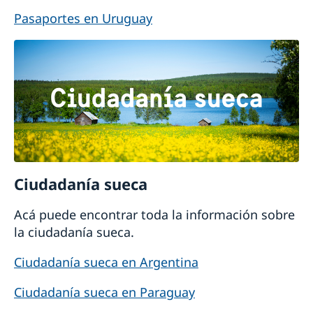
Pasaportes en Uruguay
Ciudadanía sueca
Acá puede encontrar toda la información sobre
la ciudadanía sueca.
Ciudadanía sueca en Argentina
Ciudadanía sueca en Paraguay