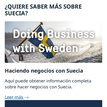
¿QUIERE SABER MÁS SOBRE
SUECIA?
Haciendo negocios con Suecia
Aquí puede obtener información completa
sobre hacer negocios con Suecia.
Leer más