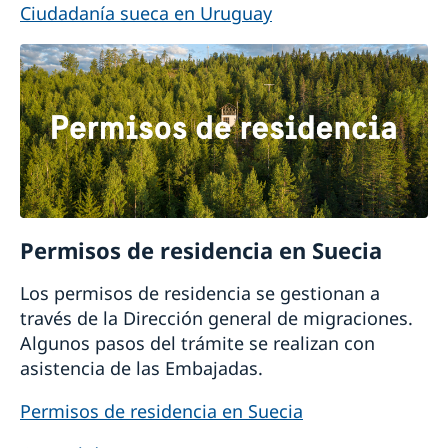
Ciudadanía sueca en Uruguay
Permisos de residencia en Suecia
Los permisos de residencia se gestionan a
través de la Dirección general de migraciones.
Algunos pasos del trámite se realizan con
asistencia de las Embajadas.
Permisos de residencia en Suecia