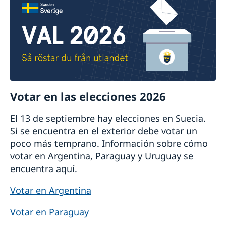
Votar en las elecciones 2026
El 13 de septiembre hay elecciones en Suecia.
Si se encuentra en el exterior debe votar un
poco más temprano. Información sobre cómo
votar en Argentina, Paraguay y Uruguay se
encuentra aquí.
Votar en Argentina
Votar en Paraguay