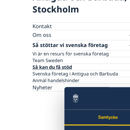
Stockholm
Kontakt
Om oss
Dataskyddspolicy
Så stöttar vi svenska företag
Vi är en resurs för svenska företag
Team Sweden
Så kan du få stöd
Svenska företag i Antigua och Barbuda
Anmäl handelshinder
Nyheter
Samtycke