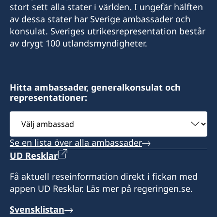
stort sett alla stater i världen. I ungefär hälften
av dessa stater har Sverige ambassader och
konsulat. Sveriges utrikesrepresentation består
av drygt 100 utlandsmyndigheter.
Hitta ambassader, generalkonsulat och
representationer:
Välj
ambassad
Se en lista över alla ambassader
UD Resklar
Få aktuell reseinformation direkt i fickan med
appen UD Resklar. Läs mer på regeringen.se.
Svensklistan