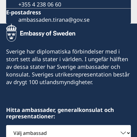
+355 4 238 06 60
E-postadress
ambassaden.tirana@gov.se
Sverige har diplomatiska förbindelser med i
stort sett alla stater i världen. I ungefär hälften
av dessa stater har Sverige ambassader och
konsulat. Sveriges utrikesrepresentation består
av drygt 100 utlandsmyndigheter.
Hitta ambassader, generalkonsulat och
representationer:
Välj
ambassad