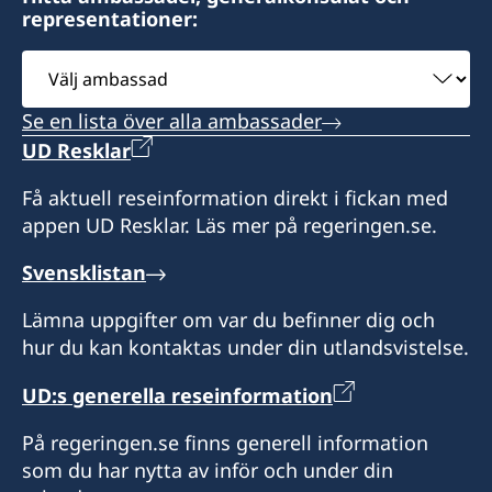
representationer:
Välj
ambassad
Se en lista över alla ambassader
UD Resklar
Få aktuell reseinformation direkt i fickan med
appen UD Resklar. Läs mer på regeringen.se.
Svensklistan
Lämna uppgifter om var du befinner dig och
hur du kan kontaktas under din utlandsvistelse.
UD:s generella reseinformation
På regeringen.se finns generell information
som du har nytta av inför och under din