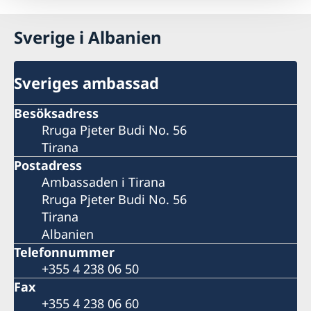
Sverige i Albanien
Sveriges ambassad
Besöksadress
Rruga Pjeter Budi No. 56
Tirana
Postadress
Ambassaden i Tirana
Rruga Pjeter Budi No. 56
Tirana
Albanien
Telefonnummer
+355 4 238 06 50
Fax
+355 4 238 06 60