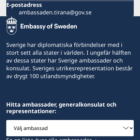
E-postadress
ambassaden.tirana@gov.se
Sverige har diplomatiska förbindelser med i
stort sett alla stater i världen. I ungefär hälften
av dessa stater har Sverige ambassader och
konsulat. Sveriges utrikesrepresentation består
av drygt 100 utlandsmyndigheter.
Hitta ambassader, generalkonsulat och
representationer:
Välj
ambassad