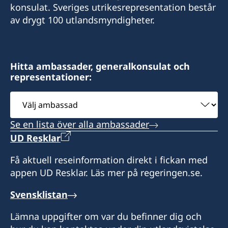
konsulat. Sveriges utrikesrepresentation består
av drygt 100 utlandsmyndigheter.
Hitta ambassader, generalkonsulat och
representationer:
Välj
ambassad
Se en lista över alla ambassader
UD Resklar
Få aktuell reseinformation direkt i fickan med
appen UD Resklar. Läs mer på regeringen.se.
Svensklistan
Lämna uppgifter om var du befinner dig och