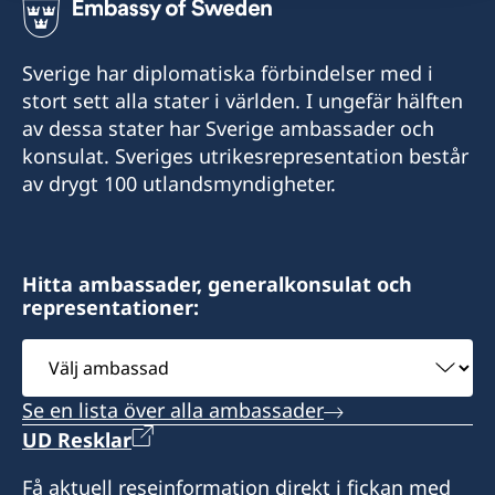
Sverige har diplomatiska förbindelser med i
stort sett alla stater i världen. I ungefär hälften
av dessa stater har Sverige ambassader och
konsulat. Sveriges utrikesrepresentation består
av drygt 100 utlandsmyndigheter.
Hitta ambassader, generalkonsulat och
representationer:
Välj
ambassad
Se en lista över alla ambassader
UD Resklar
Få aktuell reseinformation direkt i fickan med