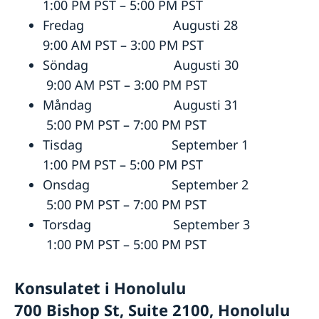
1:00 PM PST – 5:00 PM PST
Fredag Augusti 28
9:00 AM PST – 3:00 PM PST
Söndag Augusti 30
9:00 AM PST – 3:00 PM PST
Måndag Augusti 31
5:00 PM PST – 7:00 PM PST
Tisdag September 1
1:00 PM PST – 5:00 PM PST
Onsdag September 2
5:00 PM PST – 7:00 PM PST
Torsdag September 3
1:00 PM PST – 5:00 PM PST
Konsulatet i Honolulu
700 Bishop St, Suite 2100, Honolulu