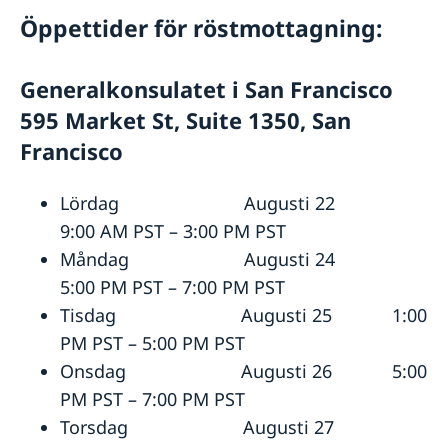
Öppettider för röstmottagning:
Generalkonsulatet i San Francisco
595 Market St, Suite 1350, San
Francisco
Lördag Augusti 22
9:00 AM PST – 3:00 PM PST
Måndag Augusti 24
5:00 PM PST – 7:00 PM PST
Tisdag Augusti 25 1:00
PM PST – 5:00 PM PST
Onsdag Augusti 26 5:00
PM PST – 7:00 PM PST
Torsdag Augusti 27