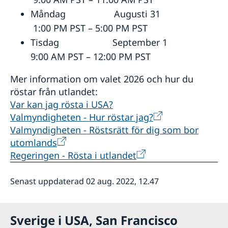
Måndag Augusti 31
1:00 PM PST – 5:00 PM PST
Tisdag September 1
9:00 AM PST – 12:00 PM PST
Mer information om valet 2026 och hur du
röstar från utlandet:
Var kan jag rösta i USA?
Valmyndigheten - Hur röstar jag?
Valmyndigheten - Röstsrätt för dig som bor
utomlands
Regeringen - Rösta i utlandet
Senast uppdaterad 02 aug. 2022, 12.47
Sverige i USA, San Francisco