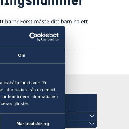
tt barn? Först måste ditt barn ha ett
Om
andahålla funktioner för
n information från din enhet
 tur kombinera informationen
deras tjänster.
Marknadsföring