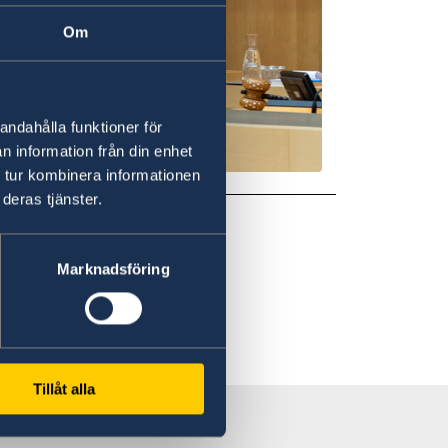
Om
andahålla funktioner för
n information från din enhet
 tur kombinera informationen
deras tjänster.
Marknadsföring
Tillåt alla