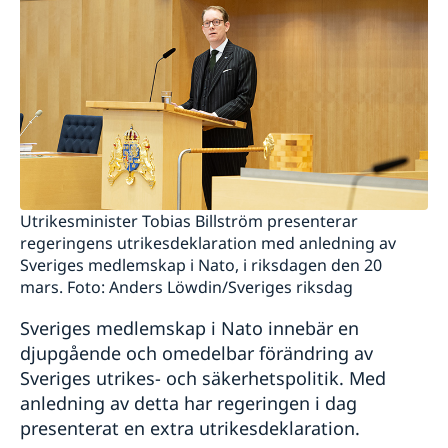
Utrikesminister Tobias Billström presenterar
regeringens utrikesdeklaration med anledning av
Sveriges medlemskap i Nato, i riksdagen den 20
mars. Foto: Anders Löwdin/Sveriges riksdag
Sveriges medlemskap i Nato innebär en
djupgående och omedelbar förändring av
Sveriges utrikes- och säkerhetspolitik. Med
anledning av detta har regeringen i dag
presenterat en extra utrikesdeklaration.