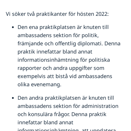
Vi söker två praktikanter för hösten 2022:
Den ena praktikplatsen är knuten till
ambassadens sektion för politik,
främjande och offentlig diplomati. Denna
praktik innefattar bland annat
informationsinhämtning för politiska
rapporter och andra uppgifter som
exempelvis att bistå vid ambassadens
olika evenemang.
Den andra praktikplatsen är knuten till
ambassadens sektion för administration
och konsulära frågor. Denna praktik
innefattar bland annat
informationsinhämtning, att uppdatera