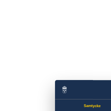
Samtycke