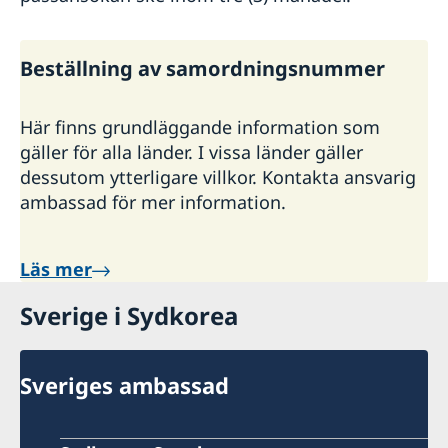
Beställning av samordningsnummer
Här finns grundläggande information som
gäller för alla länder. I vissa länder gäller
dessutom ytterligare villkor. Kontakta ansvarig
ambassad för mer information.
Läs mer
Sverige i Sydkorea
Sveriges ambassad