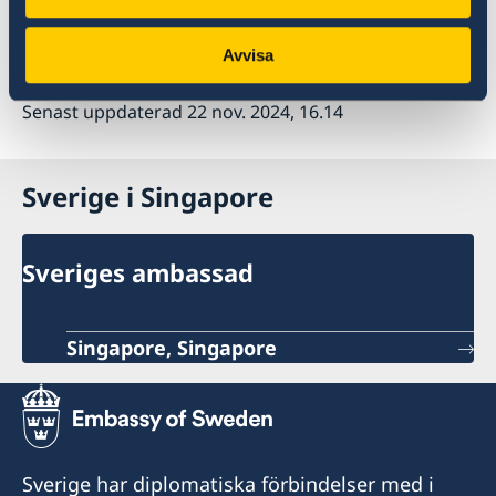
www.swedenabroad.com/singapore
Avvisa
Senast uppdaterad 22 nov. 2024, 16.14
Sverige i Singapore
Sveriges ambassad
Singapore, Singapore
Sverige har diplomatiska förbindelser med i