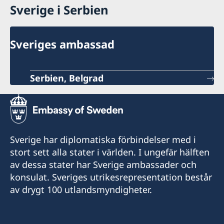
Sverige i Serbien
Sveriges ambassad
Serbien, Belgrad
Sverige har diplomatiska förbindelser med i
stort sett alla stater i världen. I ungefär hälften
av dessa stater har Sverige ambassader och
konsulat. Sveriges utrikesrepresentation består
av drygt 100 utlandsmyndigheter.