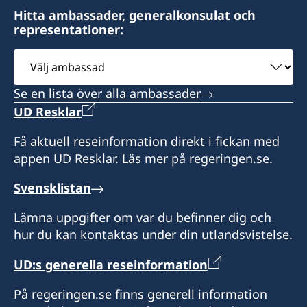
Hitta ambassader, generalkonsulat och
representationer:
Välj
ambassad
Se en lista över alla ambassader
UD Resklar
Få aktuell reseinformation direkt i fickan med
appen UD Resklar. Läs mer på regeringen.se.
Svensklistan
Lämna uppgifter om var du befinner dig och
hur du kan kontaktas under din utlandsvistelse.
UD:s generella reseinformation
På regeringen.se finns generell information