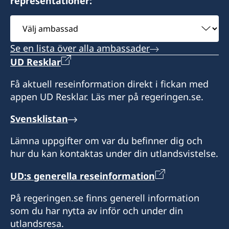
representationer:
Välj
ambassad
Se en lista över alla ambassader
UD Resklar
Få aktuell reseinformation direkt i fickan med
appen UD Resklar. Läs mer på regeringen.se.
Svensklistan
Lämna uppgifter om var du befinner dig och
hur du kan kontaktas under din utlandsvistelse.
UD:s generella reseinformation
På regeringen.se finns generell information
som du har nytta av inför och under din
utlandsresa.