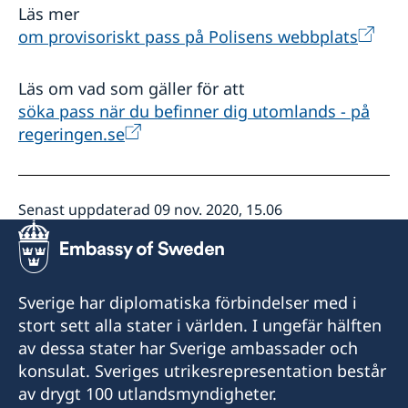
Läs mer
om provisoriskt pass på Polisens webbplats
Läs om vad som gäller för att
söka pass när du befinner dig utomlands - på
regeringen.se
Senast uppdaterad 09 nov. 2020, 15.06
Sverige har diplomatiska förbindelser med i
stort sett alla stater i världen. I ungefär hälften
av dessa stater har Sverige ambassader och
konsulat. Sveriges utrikesrepresentation består
av drygt 100 utlandsmyndigheter.