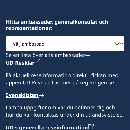
Hitta ambassader, generalkonsulat och
representationer:
Välj
ambassad
Se en lista över alla ambassader
UD Resklar
Få aktuell reseinformation direkt i fickan med
appen UD Resklar. Läs mer på regeringen.se.
Svensklistan
Lämna uppgifter om var du befinner dig och
hur du kan kontaktas under din utlandsvistelse.
UD:s generella reseinformation