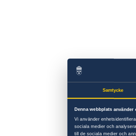
Samtycke
Denna webbplats använder 
Vi använder enhetsidentifierar
sociala medier och analysera 
till de sociala medier och a