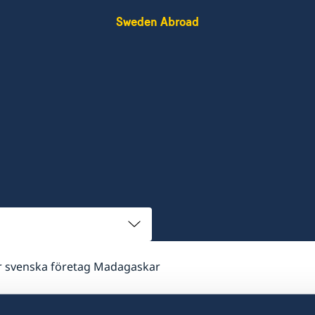
Sweden Abroad
ör svenska företag Madagaskar