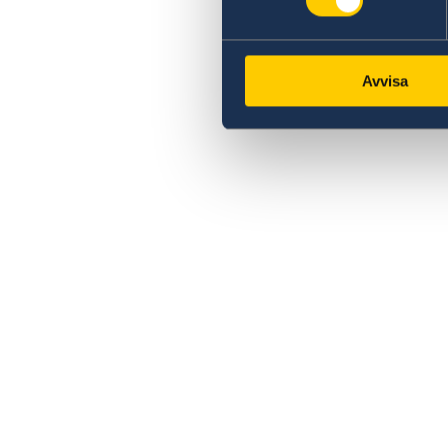
Avvisa