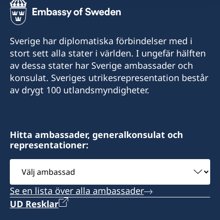
Sverige har diplomatiska förbindelser med i
stort sett alla stater i världen. I ungefär hälften
av dessa stater har Sverige ambassader och
konsulat. Sveriges utrikesrepresentation består
av drygt 100 utlandsmyndigheter.
Hitta ambassader, generalkonsulat och
representationer:
Välj
ambassad
Se en lista över alla ambassader
UD Resklar