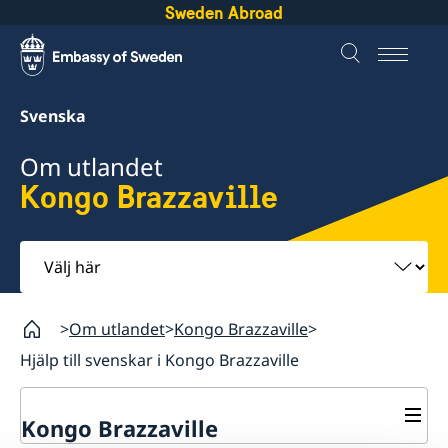
Sweden Abroad
Svenska
Om utlandet
Kongo Brazzaville
Välj
här
Om utlandet
Kongo Brazzaville
Hjälp till svenskar i Kongo Brazzaville
Kongo Brazzaville