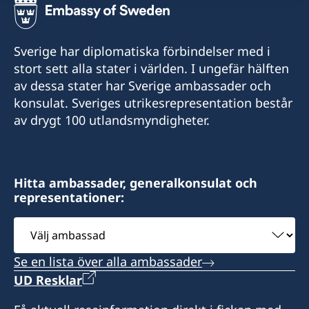
Sverige har diplomatiska förbindelser med i
stort sett alla stater i världen. I ungefär hälften
av dessa stater har Sverige ambassader och
konsulat. Sveriges utrikesrepresentation består
av drygt 100 utlandsmyndigheter.
Hitta ambassader, generalkonsulat och
representationer:
Välj
ambassad
Se en lista över alla ambassader
UD Resklar