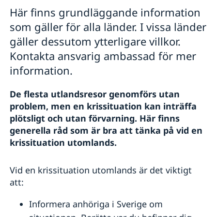
Anmäla handelshinder
Här finns grundläggande information
som gäller för alla länder. I vissa länder
gäller dessutom ytterligare villkor.
Kontakta ansvarig ambassad för mer
information.
De flesta utlandsresor genomförs utan
problem, men en krissituation kan inträffa
plötsligt och utan förvarning. Här finns
generella råd som är bra att tänka på vid en
krissituation utomlands.
Vid en krissituation utomlands är det viktigt
att:
Informera anhöriga i Sverige om