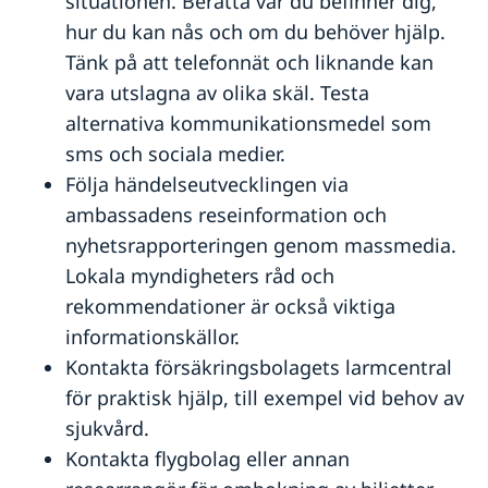
situationen. Berätta var du befinner dig,
hur du kan nås och om du behöver hjälp.
Tänk på att telefonnät och liknande kan
vara utslagna av olika skäl. Testa
alternativa kommunikationsmedel som
sms och sociala medier.
Följa händelseutvecklingen via
ambassadens reseinformation och
nyhetsrapporteringen genom massmedia.
Lokala myndigheters råd och
rekommendationer är också viktiga
informationskällor.
Kontakta försäkringsbolagets larmcentral
för praktisk hjälp, till exempel vid behov av
sjukvård.
Kontakta flygbolag eller annan