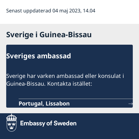
Senast uppdaterad 04 maj 2023, 14.04
Sverige i Guinea-Bissau
Sveriges ambassad
Sverige har varken ambassad eller konsulat i
Guinea-Bissau. Kontakta istället:
Portugal, Lissabon