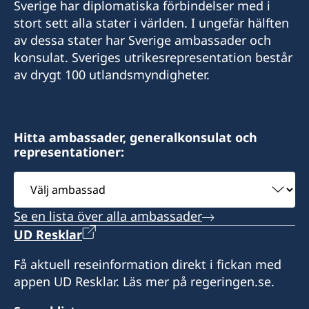
Sverige har diplomatiska förbindelser med i
stort sett alla stater i världen. I ungefär hälften
av dessa stater har Sverige ambassader och
konsulat. Sveriges utrikesrepresentation består
av drygt 100 utlandsmyndigheter.
Hitta ambassader, generalkonsulat och
representationer:
Välj
ambassad
Se en lista över alla ambassader
UD Resklar
Få aktuell reseinformation direkt i fickan med
appen UD Resklar. Läs mer på regeringen.se.