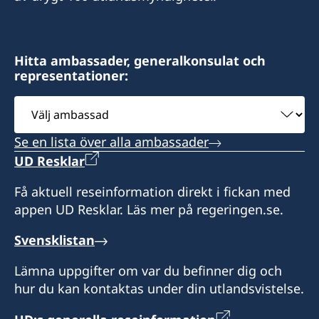
Hitta ambassader, generalkonsulat och
representationer:
Välj
ambassad
Se en lista över alla ambassader
UD Resklar
Få aktuell reseinformation direkt i fickan med
appen UD Resklar. Läs mer på regeringen.se.
Svensklistan
Lämna uppgifter om var du befinner dig och
hur du kan kontaktas under din utlandsvistelse.