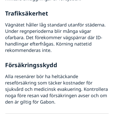
Trafiksäkerhet
Vägnätet håller låg standard utanför städerna.
Under regnperioderna blir många vägar
ofarbara. Det förekommer vägspärrar där ID-
handlingar efterfrågas. Körning nattetid
rekommenderas inte.
Försäkringsskydd
Alla resenärer bör ha heltäckande
reseförsäkring som täcker kostnader för
sjukvård och medicinsk evakuering. Kontrollera
noga före resan vad försäkringen avser och om
den är giltig för Gabon.