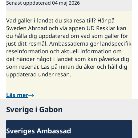
Senast uppdaterad 04 maj 2026
Vad gäller i landet du ska resa till? Här på
Sweden Abroad och via appen UD Resklar kan
du hålla dig uppdaterad om vad som gäller för
just ditt resmål. Ambassaderna ger landspecifik
reseinformation och aktuell information om
det händer något i landet som kan påverka dig
som resenär. Läs på innan du åker och håll dig
uppdaterad under resan.
Läs mer
Sverige i Gabon
Sveriges Ambassad