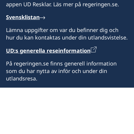
Honorärkonsul
appen UD Resklar. Läs mer på regeringen.se.
Anita Jones
Svensklistan
Lämna uppgifter om var du befinner dig och
hur du kan kontaktas under din utlandsvistelse.
UD:s generella reseinformation
På regeringen.se finns generell information
som du har nytta av inför och under din
utlandsresa.