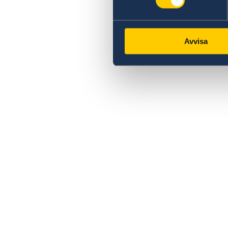
Avvisa