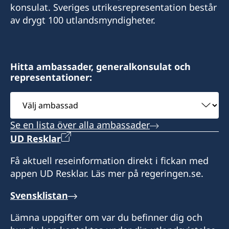
konsulat. Sveriges utrikesrepresentation består
av drygt 100 utlandsmyndigheter.
Hitta ambassader, generalkonsulat och
representationer:
Välj
ambassad
Se en lista över alla ambassader
UD Resklar
Få aktuell reseinformation direkt i fickan med
appen UD Resklar. Läs mer på regeringen.se.
Svensklistan
Lämna uppgifter om var du befinner dig och