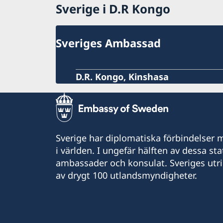
Sverige i D.R Kongo
Sveriges Ambassad
D.R. Kongo, Kinshasa
Sverige har diplomatiska förbindelser me
i världen. I ungefär hälften av dessa sta
ambassader och konsulat. Sveriges utr
av drygt 100 utlandsmyndigheter.