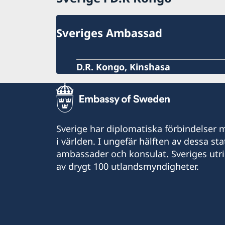
Sveriges Ambassad
D.R. Kongo, Kinshasa
Sverige har diplomatiska förbindelser me
i världen. I ungefär hälften av dessa sta
ambassader och konsulat. Sveriges utr
av drygt 100 utlandsmyndigheter.