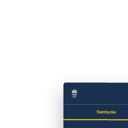
Samtycke