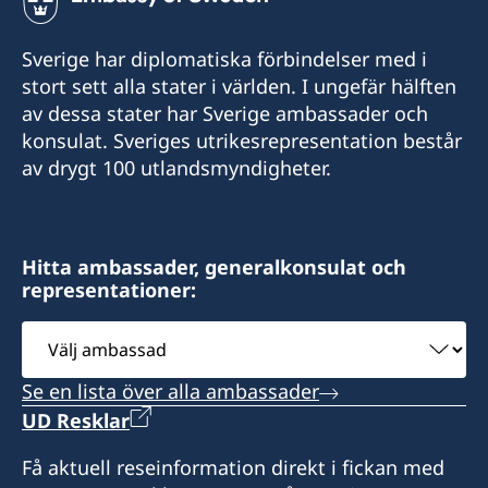
Sverige har diplomatiska förbindelser med i
stort sett alla stater i världen. I ungefär hälften
av dessa stater har Sverige ambassader och
konsulat. Sveriges utrikesrepresentation består
av drygt 100 utlandsmyndigheter.
Hitta ambassader, generalkonsulat och
representationer:
Välj
ambassad
Se en lista över alla ambassader
UD Resklar
Få aktuell reseinformation direkt i fickan med