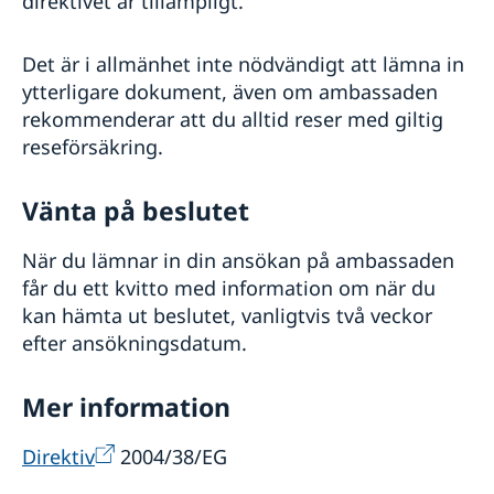
direktivet är tillämpligt.
Det är i allmänhet inte nödvändigt att lämna in
ytterligare dokument, även om ambassaden
rekommenderar att du alltid reser med giltig
reseförsäkring.
Vänta på beslutet
När du lämnar in din ansökan på ambassaden
får du ett kvitto med information om när du
kan hämta ut beslutet, vanligtvis två veckor
efter ansökningsdatum.
Mer information
Direktiv
2004/38/EG