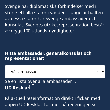
Sverige har diplomatiska förbindelser med i
stort sett alla stater i världen. I ungefär hälften
av dessa stater har Sverige ambassader och
konsulat. Sveriges utrikesrepresentation består
av drygt 100 utlandsmyndigheter.
Hitta ambassader, generalkonsulat och
representationer:
Välj
ambassad
Se en lista över alla ambassader
UD Resklar
Få aktuell reseinformation direkt i fickan med
appen UD Resklar. Läs mer på regeringen.se.