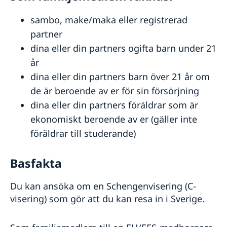
sambo, make/maka eller registrerad
partner
dina eller din partners ogifta barn under 21
år
dina eller din partners barn över 21 år om
de är beroende av er för sin försörjning
dina eller din partners föräldrar som är
ekonomiskt beroende av er (gäller inte
föräldrar till studerande)
Basfakta
Du kan ansöka om en Schengenvisering (C-
visering) som gör att du kan resa in i Sverige.