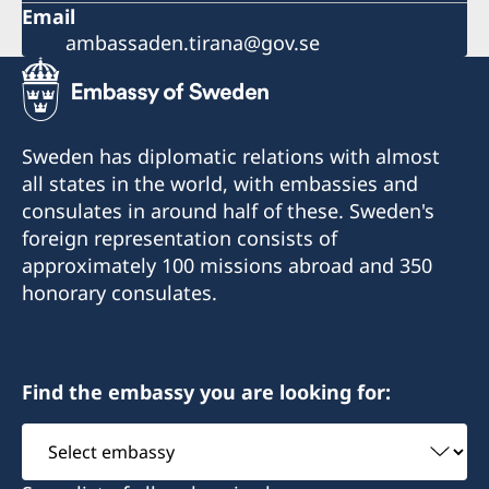
Email
ambassaden.tirana@gov.se
Sweden has diplomatic relations with almost
all states in the world, with embassies and
consulates in around half of these. Sweden's
foreign representation consists of
approximately 100 missions abroad and 350
honorary consulates.
Find the embassy you are looking for:
Select
embassy