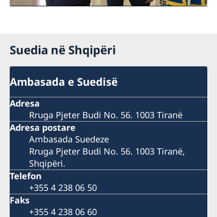
Suedia në Shqipëri
Ambasada e Suedisë
Adresa
Rruga Pjeter Budi No. 56. 1003 Tiranë
Adresa postare
Ambasada Suedeze
Rruga Pjeter Budi No. 56. 1003 Tiranë,
Shqipëri.
Telefon
+355 4 238 06 50
Faks
+355 4 238 06 60